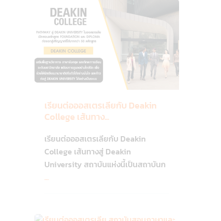
เรียนต่อออสเตรเลียกับ Deakin
College เส้นทาง...
เรียนต่อออสเตรเลียกับ Deakin
College เส้นทางสู่ Deakin
Adelaide
University สถาบันแห่งนี้เป็นสถาบันก
Melbourne
-
...
-
แอดิ
เมล
เลด
,
11
เบิร์น
Auckland
-