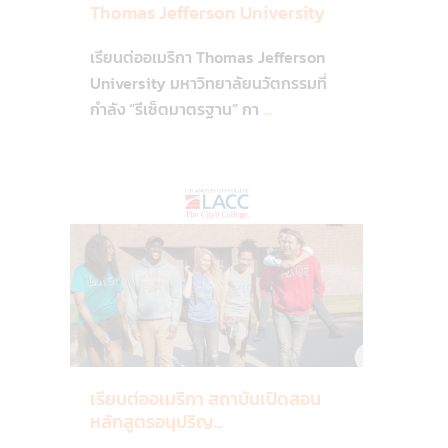
Los
Thomas Jefferson University
Angeles
-
เรียนต่ออเมริกา Thomas Jefferson
ลอส
University มหาวิทยาลัยนวัตกรรมที่
แอ
กำลัง “รีเซ็ตมาตรฐาน” กา
...
น
เจ
21
ลิส
เรียนต่ออเมริกา สถาบันเปิดสอน
หลักสูตรอนุปริญ...