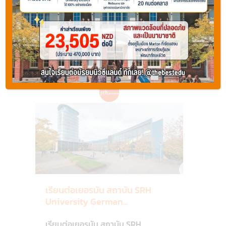
Cities
Areas
Berlin
Default
-
14
เบอร์ลิน
เรียนต่อเยอรมัน สถาบัน SRH
University German...
เรียนต่อเยอรมัน สถาบัน SRH