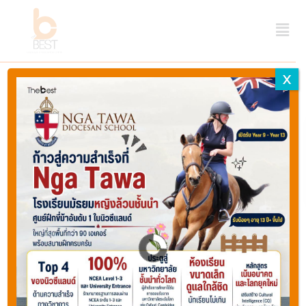
X
Home
Health
Properties listed in
Health
Health
Categories
States