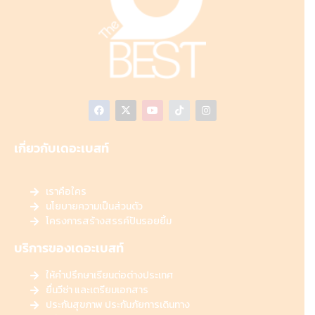
เกี่ยวกับเดอะเบสท์
เราคือใคร
นโยบายความเป็นส่วนตัว
โครงการสร้างสรรค์ปันรอยยิ้ม
บริการของเดอะเบสท์
ให้คำปรึกษาเรียนต่อต่างประเทศ
ยื่นวีซ่า และเตรียมเอกสาร
ประกันสุขภาพ ประกันภัยการเดินทาง