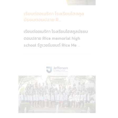
เรียนต่ออเมริกา โรงเรียนไฮสคูล
มัธยมตอนปลาย R...
เรียนต่ออเมริกา โรงเรียนไฮสคูลมัธยม
Philadelphia
ตอนปลาย Rice memorial high
-
school รัฐเวอร์มอนต์ Rice Me
...
ฟิ
ลา
10
เดลเฟีย