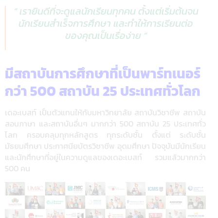
“ เรายินดีที่จะดูแลนักเรียนทุกคน ตั้งแต่เริ่มต้นจน
นักเรียนสำเร็จการศึกษา และทำให้การเรียนต่อ
ของคุณเป็นเรื่อง่าย ”
มีสถาบันการศึกษาที่เป็นพาร์ทเนอร์
กว่า 500 สถาบัน 25 ประเทศทั่วโลก
เดอะเบสท์ เป็นตัวแทนให้กับมหาวิทยาลัย สถาบันวิชาชีพ สถาบัน
สอนภาษา และสถาบันอื่นๆ มากกว่า 500 สถาบัน 25 ประเทศทั่ว
โลก ครอบคลุมทุกหลักสูตร ทุกระดับชั้น ตั้งแต่ ระดับชั้น
มัธยมศึกษา ประกาศนียบัตรวิชาชีพ อุดมศึกษา ปัจจุบันมีนักเรียน
และนักศึกษาที่อยู่ในความดูแลของเดอะเบสท์ รวมแล้วมากกว่า
500 คน