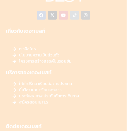
เกี่ยวกับเดอะเบสท์
เราคือใคร
นโยบายความเป็นส่วนตัว
โครงการสร้างสรรค์ปันรอยยิ้ม
บริการของเดอะเบสท์
ให้คำปรึกษาเรียนต่อต่างประเทศ
ยื่นวีซ่า และเตรียมเอกสาร
ประกันสุขภาพ ประกันภัยการเดินทาง
สมัครสอบ IETLS
ติดต่อเดอะเบสท์