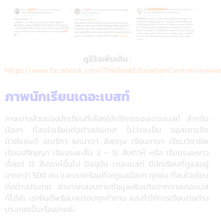
ดูรีวิวเพิ่มเติม :
https://www.facebook.com/TheBestEducationCentre/review
ภาพนักเรียนเดอะเบสท์
ภาพบางส่วนของนักเรียนที่เลือกใช้บริการของเดอะเบสท์ สำหรับ
น้องๆ ที่สนใจเรียนต่อต่างประเทศ ไม่ว่าจะเป็น ออสเตรเลีย
นิวซีแลนด์ อเมริกา แคนาดา อังกฤษ เรียนภาษา เรียนวิชาชีพ
เรียนปริญญา เรียนระยะสั้น 2 – 12 สัปดาห์ หรือ เรียนระยะยาว
ตั้งแต่ 13 สัปดาห์ขึ้นไป ปัจจุบัน เดอะเบสท์ มีนักเรียนที่ดูแลอยู่
มากกว่า 500 คน และเราพร้อมที่จะดูแลน้องๆ ทุกคน ที่สนใจเรียน
ต่อต่างประเทศ สามารถสอบถามข้อมูลเพิ่มเติมจากทางเดอะเบส
ท์ได้ค่ะ เรายินดีพร้อมจะตอบทุกคำถาม และทำให้การเรียนต่อต่าง
ประเทศเป็นเรื่องง่ายค่ะ