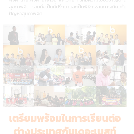
สุขภาพจิต รวมถึงเป็นที่ปรึกษาและเป็นพิธีกรรายการเกี่ยวกับ
ปัญหาสุขภาพจิต
เตรียมพร้อมในการเรียนต่อ
ต่างประเทศกับเดอะเบสท์