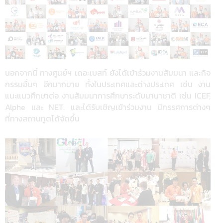
นอกจากนี้ ทางศูนย์ฯ เดอะเบสท์ ยังได้เข้าร่วมงานสัมมนา และกิจ
กรรมอื่นๆ อีกมากมาย ทั้งในประเทศและต่างประเทศ เช่น งาน
แนะแนวศึกษาต่อ งานสัมมนาการศึกษาระดับนานาชาติ เช่น ICEF,
Alphe และ NET. และได้รับเชิญเข้าร่วมงาน นิทรรศการต่างๆ
ที่ทางสถานทูตได้จัดขึ้น