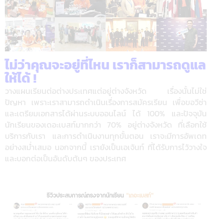
ไม่ว่าคุณจะอยู่ที่ไหน เราก็สามารถดูแล
ให้ได้ !
วางแผนเรียนต่อต่างประเทศแต่อยู่ต่างจังหวัด เรื่องนั้นไม่ใช่
ปัญหา เพราะเราสามารถดำเนินเรื่องการสมัครเรียน เพื่อขอวีซ่า
และเตรียมเอกสารได้ผ่านระบบออนไลน์ ได้ 100% และปัจจุบัน
นักเรียนของเดอะเบสท์มากกว่า 70% อยู่ต่างจังหวัด ที่เลือกใช้
บริการกับเรา และการดำเนินงานทุกขั้นตอน เราจะมีการอัพเดท
อย่างสม่ำเสมอ นอกจากนี้ เรายังเป็นเอเจ้นท์ ที่ได้รับการไว้วางใจ
และบอกต่อเป็นอันดับต้นๆ ของประเทศ