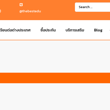
)
@thebestedu
เรียนต่อต่างประเทศ
ซื้อประกัน
บริการเสริม
Blog