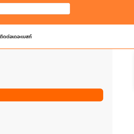
ติดต่อเดอะเบสท์