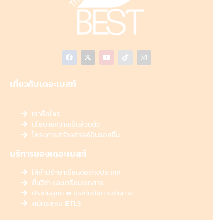
เกี่ยวกับเดอะเบสท์
เราคือใคร
นโยบายความเป็นส่วนตัว
โครงการสร้างสรรค์ปันรอยยิ้ม
บริการของเดอะเบสท์
ให้คำปรึกษาเรียนต่อต่างประเทศ
ยื่นวีซ่า และเตรียมเอกสาร
ประกันสุขภาพ ประกันภัยการเดินทาง
สมัครสอบ IETLS