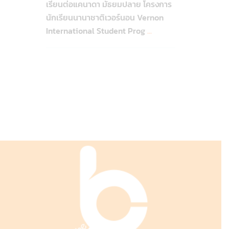
เรียนต่อแคนาดา มัธยมปลาย โครงการ
นักเรียนนานาชาติเวอร์นอน Vernon
International Student Prog
...