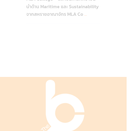
นำด้าน Maritime และ Sustainability
จากสหราชอาณาจักร MLA Co
...