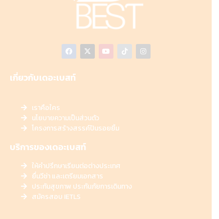
เกี่ยวกับเดอะเบสท์
เราคือใคร
นโยบายความเป็นส่วนตัว
โครงการสร้างสรรค์ปันรอยยิ้ม
บริการของเดอะเบสท์
ให้คำปรึกษาเรียนต่อต่างประเทศ
ยื่นวีซ่า และเตรียมเอกสาร
ประกันสุขภาพ ประกันภัยการเดินทาง
สมัครสอบ IETLS