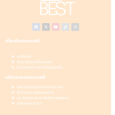
เกี่ยวกับเดอะเบสท์
เราคือใคร
นโยบายความเป็นส่วนตัว
โครงการสร้างสรรค์ปันรอยยิ้ม
บริการของเดอะเบสท์
ให้คำปรึกษาเรียนต่อต่างประเทศ
ยื่นวีซ่า และเตรียมเอกสาร
ประกันสุขภาพ ประกันภัยการเดินทาง
สมัครสอบ IETLS