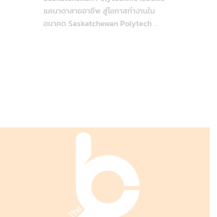
แคนาดาสายอาชีพ สู่โอกาสทำงานใน
อนาคต Saskatchewan Polytech
...