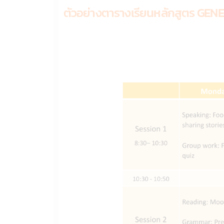
ตัวอย่างตารางเรียนหลักสูตร GE