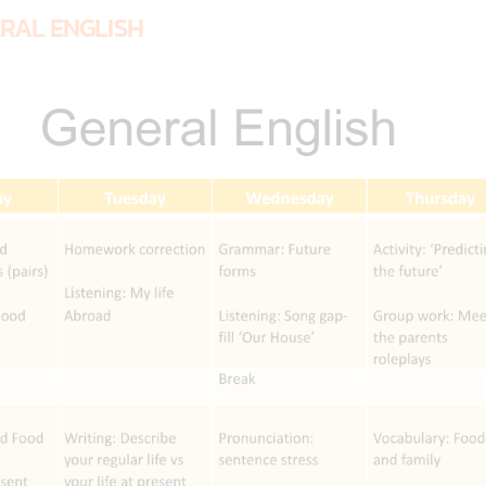
NERAL ENGLISH