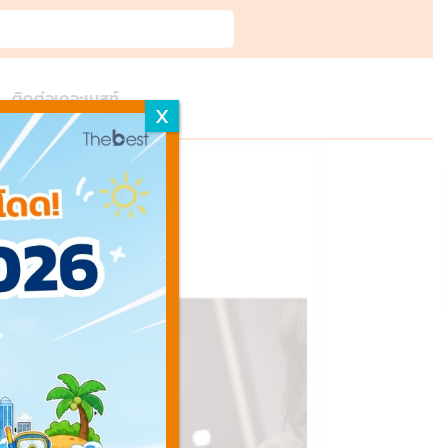
ติดต่อเดอะเบสท์
X