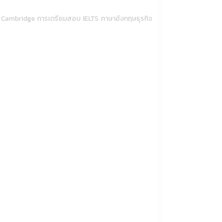
บ Cambridge การเตรียมสอบ IELTS ภาษาอังกฤษธุรกิจ