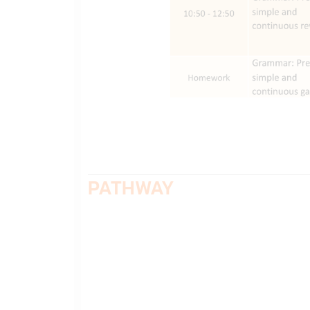
PATHWAY