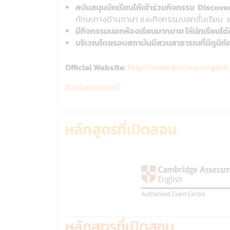
สบันสนุนนักเรียนให้เข้าร่วมกิจกรรม Discov
ทักษะทางด้านภาษา และกิจกรรมนอกชั้นเรียน 
มีกิจกรรมนอกห้องเรียนมากมาย ให้นักเรียนได้
บริเวณโดยรอบสถาบันมีสวนสาธารณที่มีภูมิทัศ
Official Website:
http://www.discoverenglish
ติดต่อเดอะเบสท์
หลักสูตรที่เปิดสอน
หลักสูตรที่เปิดสอน