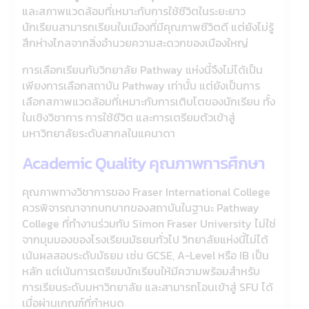
และสภาพแวดล้อมที่เหมาะกับการใช้ชีวิตในระยะยาว
นักเรียนสามารถเรียนในเมืองที่มีคุณภาพชีวิตดี แต่ยังไม่รู้
สึกห่างไกลจากสิ่งอำนวยความสะดวกของเมืองใหญ่
การเลือกเรียนกับวิทยาลัย Pathway แห่งนี้จึงไม่ได้เป็น
เพียงการเลือกสถาบัน Pathway เท่านั้น แต่ยังเป็นการ
เลือกสภาพแวดล้อมที่เหมาะกับการเติบโตของนักเรียน ทั้ง
ในเชิงวิชาการ การใช้ชีวิต และการเตรียมตัวเข้าสู่
มหาวิทยาลัยระดับสากลในแคนาดา
Academic Quality คุณภาพการศึกษา
คุณภาพทางวิชาการของ Fraser International College
ควรพิจารณาจากบทบาทของสถาบันในฐานะ Pathway
College ที่ทำงานร่วมกับ Simon Fraser University ไม่ใช่
จากมุมมองของโรงเรียนมัธยมทั่วไป วิทยาลัยแห่งนี้ไม่ได้
เน้นผลสอบระดับมัธยม เช่น GCSE, A-Level หรือ IB เป็น
หลัก แต่เน้นการเตรียมนักเรียนให้มีความพร้อมสำหรับ
การเรียนระดับมหาวิทยาลัย และสามารถโอนเข้าสู่ SFU ได้
เมื่อผ่านเกณฑ์ที่กำหนด