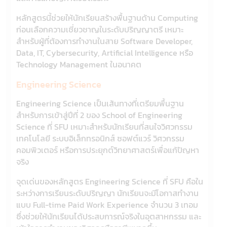
หลักสูตรนี้ช่วยให้นักเรียนสร้างพื้นฐานด้าน Computing
ก่อนเลือกความเชี่ยวชาญในระดับปริญญาตรี เหมาะ
สำหรับผู้ที่ต้องการทำงานในสาย Software Developer,
Data, IT, Cybersecurity, Artificial Intelligence หรือ
Technology Management ในอนาคต
Engineering Science
Engineering Science เป็นเส้นทางที่เตรียมพื้นฐาน
สำหรับการเข้าสู่ปีที่ 2 ของ School of Engineering
Science ที่ SFU เหมาะสำหรับนักเรียนที่สนใจวิศวกรรม
เทคโนโลยี ระบบอิเล็กทรอนิกส์ ซอฟต์แวร์ วิศวกรรม
คอมพิวเตอร์ หรือการประยุกต์วิทยาศาสตร์เพื่อแก้ปัญหา
จริง
จุดเด่นของหลักสูตร Engineering Science ที่ SFU คือใน
ระหว่างการเรียนระดับปริญญา นักเรียนจะมีโอกาสทำงาน
แบบ Full-time Paid Work Experience จำนวน 3 เทอม
ซึ่งช่วยให้นักเรียนได้ประสบการณ์จริงในอุตสาหกรรม และ