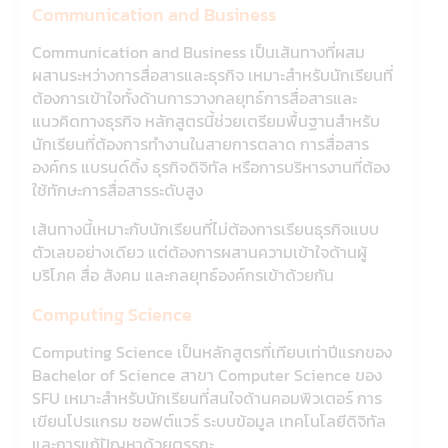
Communication and Business
Communication and Business เป็นเส้นทางที่ผสม
ผสานระหว่างการสื่อสารและธุรกิจ เหมาะสำหรับนักเรียนที่
ต้องการเข้าใจทั้งด้านการวางกลยุทธ์การสื่อสารและ
แนวคิดทางธุรกิจ หลักสูตรนี้ช่วยเตรียมพื้นฐานสำหรับ
นักเรียนที่ต้องการทำงานในสายการตลาด การสื่อสาร
องค์กร แบรนด์ดิ้ง ธุรกิจดิจิทัล หรือการบริหารงานที่ต้อง
ใช้ทักษะการสื่อสารระดับสูง
เส้นทางนี้เหมาะกับนักเรียนที่ไม่ต้องการเรียนธุรกิจแบบ
ตัวเลขอย่างเดียว แต่ต้องการผสานความเข้าใจด้านผู้
บริโภค สื่อ สังคม และกลยุทธ์องค์กรเข้าด้วยกัน
Computing Science
Computing Science เป็นหลักสูตรที่เทียบเท่าปีแรกของ
Bachelor of Science สาขา Computer Science ของ
SFU เหมาะสำหรับนักเรียนที่สนใจด้านคอมพิวเตอร์ การ
เขียนโปรแกรม ซอฟต์แวร์ ระบบข้อมูล เทคโนโลยีดิจิทัล
และการแก้ปัญหาด้วยตรรกะ