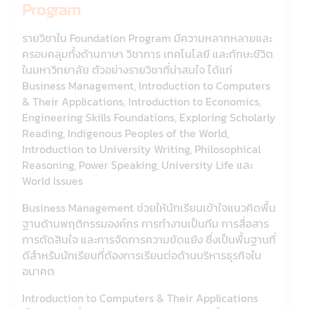
Program
รายวิชาใน Foundation Program มีความหลากหลายและ
ครอบคลุมทั้งด้านภาษา วิชาการ เทคโนโลยี และทักษะชีวิต
ในมหาวิทยาลัย ตัวอย่างรายวิชาที่น่าสนใจ ได้แก่
Business Management, Introduction to Computers
& Their Applications, Introduction to Economics,
Engineering Skills Foundations, Exploring Scholarly
Reading, Indigenous Peoples of the World,
Introduction to University Writing, Philosophical
Reasoning, Power Speaking, University Life และ
World Issues
Business Management ช่วยให้นักเรียนเข้าใจแนวคิดพื้น
ฐานด้านพฤติกรรมองค์กร การทำงานเป็นทีม การสื่อสาร
การตัดสินใจ และการจัดการความขัดแย้ง ซึ่งเป็นพื้นฐานที่
ดีสำหรับนักเรียนที่ต้องการเรียนต่อด้านบริหารธุรกิจใน
อนาคต
Introduction to Computers & Their Applications