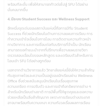
พร้อมทีละขั้น เพื่อให้สามารถก้าวต่อไปสู่ SFU ได้อย่าง
มั่นคงมากขึ้น
4. มีระบบ Student Success และ Wellness Support
อีกหนึ่งจุดเด่นของสถาบันแห่งนี้คือการมีทีม Student
Success ที่ช่วยนักเรียนในด้านการวางแผนการเรียน การ
ทำความเข้าใจเงื่อนไขการโอน การติดตามความก้าวหน้า
ทางวิชาการ และการเชื่อมต่อกับบริการที่จำเป็น นักเรียน
สามารถขอคำแนะนำจากที่ปรึกษาเพื่อวางแผนรายวิชา
ตรวจสอบเงื่อนไขของหลักสูตร และเตรียมตัวสำหรับการ
โอนเข้า SFU ได้อย่างถูกต้อง
นอกจากด้านวิชาการแล้ว วิทยาลัยแห่งนี้ยังให้ความสำคัญ
กับสุขภาพใจและความเป็นอยู่ของนักเรียนผ่าน Wellness
Office ซึ่งช่วยสนับสนุนนักเรียนในเรื่องสุขภาพ
ความเครียด การปรับตัว และการเข้าถึงทรัพยากรต่าง ๆ
สำหรับนักเรียนต่างชาติ การมีพื้นที่ให้พูดคุยและขอความ
ช่วยเหลือเป็นสิ่งสำคัญมาก เพราะการเรียนต่างประเทศ
อาจมาพร้อมกับความเหงา ความกังวลเรื่องผลการเรียน