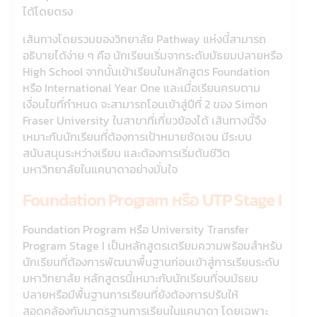
ได้โดยตรง
เส้นทางโดยรวมของวิทยาลัย Pathway แห่งนี้สามารถ
อธิบายได้ง่าย ๆ คือ นักเรียนเริ่มจากระดับมัธยมปลายหรือ
High School จากนั้นเข้าเรียนในหลักสูตร Foundation
หรือ International Year One และเมื่อเรียนครบตาม
เงื่อนไขที่กำหนด จะสามารถโอนเข้าสู่ปีที่ 2 ของ Simon
Fraser University ในสาขาที่เกี่ยวข้องได้ เส้นทางนี้จึง
เหมาะกับนักเรียนที่ต้องการเป้าหมายชัดเจน มีระบบ
สนับสนุนระหว่างเรียน และต้องการเริ่มต้นชีวิต
มหาวิทยาลัยในแคนาดาอย่างมั่นใจ
Foundation Program หรือ UTP Stage I
Foundation Program หรือ University Transfer
Program Stage I เป็นหลักสูตรเตรียมความพร้อมสำหรับ
นักเรียนที่ต้องการพัฒนาพื้นฐานก่อนเข้าสู่การเรียนระดับ
มหาวิทยาลัย หลักสูตรนี้เหมาะกับนักเรียนที่จบมัธยม
ปลายหรือมีพื้นฐานการเรียนที่ยังต้องการปรับให้
สอดคล้องกับมาตรฐานการเรียนในแคนาดา โดยเฉพาะ