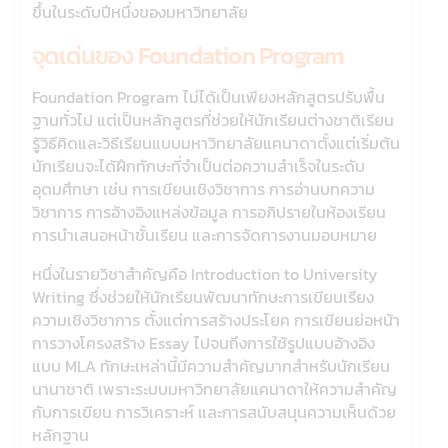
ขึ้นในระดับปีหนึ่งของมหาวิทยาลัย
จุดเด่นของ Foundation Program
Foundation Program ไม่ได้เป็นเพียงหลักสูตรปรับพื้น
ฐานทั่วไป แต่เป็นหลักสูตรที่ช่วยให้นักเรียนต่างชาติเรียน
รู้วิธีคิดและวิธีเรียนแบบมหาวิทยาลัยแคนาดาตั้งแต่เริ่มต้น
นักเรียนจะได้ฝึกทักษะที่จำเป็นต่อความสำเร็จในระดับ
อุดมศึกษา เช่น การเขียนเชิงวิชาการ การอ่านบทความ
วิชาการ การอ้างอิงแหล่งข้อมูล การอภิปรายในห้องเรียน
การนำเสนอหน้าชั้นเรียน และการจัดการงานมอบหมาย
หนึ่งในรายวิชาสำคัญคือ Introduction to University
Writing ซึ่งช่วยให้นักเรียนพัฒนาทักษะการเขียนเรียง
ความเชิงวิชาการ ตั้งแต่การสร้างประโยค การเขียนย่อหน้า
การวางโครงสร้าง Essay ไปจนถึงการใช้รูปแบบอ้างอิง
แบบ MLA ทักษะเหล่านี้มีความสำคัญมากสำหรับนักเรียน
นานาชาติ เพราะระบบมหาวิทยาลัยแคนาดาให้ความสำคัญ
กับการเขียน การวิเคราะห์ และการสนับสนุนความเห็นด้วย
หลักฐาน