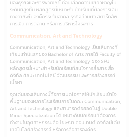
ของธุรกิจและการพาณิชย์ ก่อนเลือกความเชี่ยวชาญใน
ระดับที่สูงขึ้น หลักสูตรนี้เหมาะกับนักเรียนที่ต้องการเส้น
ทางอาชีพในองค์กรระดับสากล ธุรกิจส่วนตัว สตาร์ทอัพ
การเงิน การตลาด หรือการบริหารโครงการ
Communication, Art and Technology
Communication, Art and Technology เป็นเส้นทางที่
เทียบเท่าปีแรกของ Bachelor of Arts ภายใต้ Faculty of
Communication, Art and Technology ของ SFU
หลักสูตรนี้เหมาะสำหรับนักเรียนที่สนใจการสื่อสาร สื่อ
ดิจิทัล ศิลปะ เทคโนโลยี วัฒนธรรม และการสร้างสรรค์
เนื้อหา
จุดเด่นของเส้นทางนี้คือการเปิดโอกาสให้นักเรียนเข้าใจ
พื้นฐานของหลายโรงเรียนภายในคณะ Communication,
Art and Technology และสามารถต่อยอดไปสู่ Double
Minor Specialization ได้ เหมาะกับนักเรียนที่ต้องการ
ทำงานในอุตสาหกรรมสื่อ โฆษณา คอนเทนต์ ดิจิทัลมีเดีย
เทคโนโลยีสร้างสรรค์ หรือการสื่อสารองค์กร