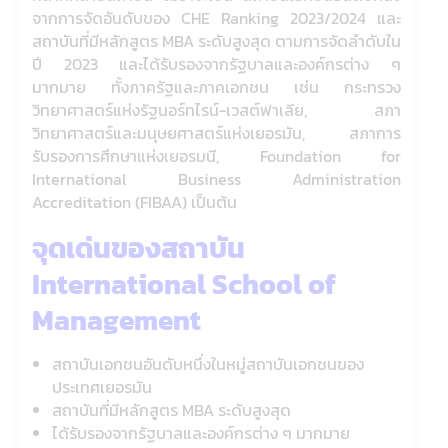
จากการจัดอันดับของ CHE Ranking 2023/2024 และ
สถาบันที่มีหลักสูตร MBA ระดับสูงสุด ตามการจัดลำดับใน
ปี 2023 และได้รับรองจากรัฐบาลและองค์กรต่าง ๆ
มากมาย ทั้งภาครัฐและภาคเอกชน เช่น กระทรวง
วิทยาศาสตร์แห่งรัฐนอร์ทไรน์-เวสต์ฟาเลีย, สภา
วิทยาศาสตร์และมนุษยศาสตร์แห่งเยอรมัน, สภาการ
รับรองการศึกษาแห่งเยอรมนี, Foundation for
International Business Administration
Accreditation (FIBAA) เป็นต้น
จุดเด่นของสถาบัน
International School of
Management
สถาบันเอกชนอันดับหนึ่งในหมู่สถาบันเอกชนของ
ประเทศเยอรมัน
สถาบันที่มีหลักสูตร MBA ระดับสูงสุด
ได้รับรองจากรัฐบาลและองค์กรต่าง ๆ มากมาย