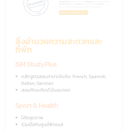
สิ่งอำนวยความสะดวกและ
ที่พัก
ISM StudyPlus
หลักสูตรสอนภาษาเข้มข้น: French, Spanish,
Italian, German
สอนทักษะติดตัวในอนาคต
Sport & Health
โค้ชสุขภาพ
ร่วมมือกับศูนย์ฟิตเนส