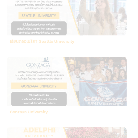
เรียนต่ออเมริกา Seattle University
Gonzaga University