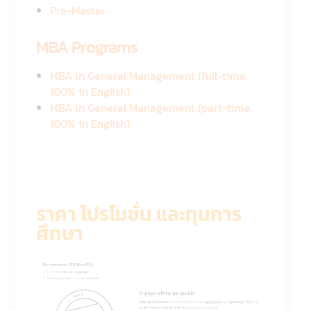
Pre-Master
MBA Programs
MBA in General Management (full-time,
100% in English)
MBA in General Management (part-time,
100% in English)
ราคา โปรโมชั่น และทุนการ
ศึกษา