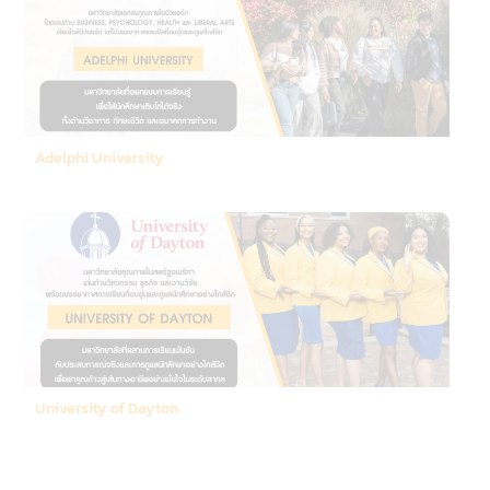
Adelphi University
University of Dayton