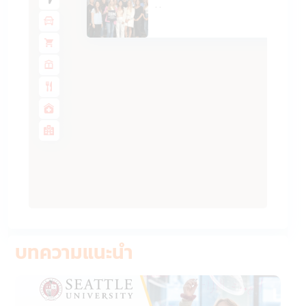
·
·
บทความแนะนำ