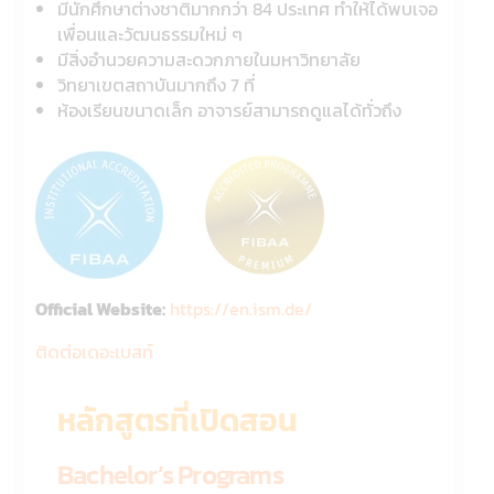
มีนักศึกษาต่างชาติมากกว่า 84 ประเทศ ทำให้ได้พบเจอ
เพื่อนและวัฒนธรรมใหม่ ๆ
มีสิ่งอำนวยความสะดวกภายในมหาวิทยาลัย
วิทยาเขตสถาบันมากถึง 7 ที่
ห้องเรียนขนาดเล็ก อาจารย์สามารถดูแลได้ทั่วถึง
Official Website:
https://en.ism.de/
ติดต่อเดอะเบสท์
หลักสูตรที่เปิดสอน
Bachelor’s Programs