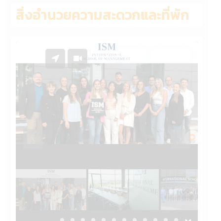
สิ่งอำนวยความสะดวกและที่พัก
On Campus
Online
Previous
Previous