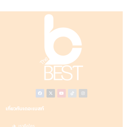
เกี่ยวกับเดอะเบสท์
เราคือใคร