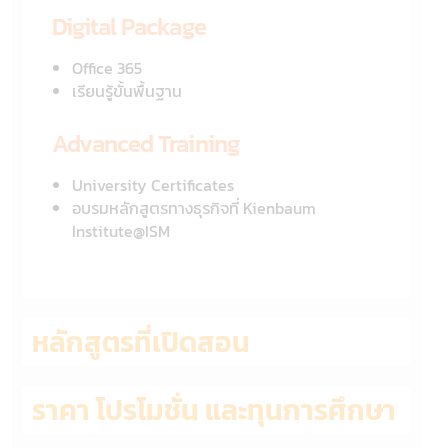
Digital Package
Office 365
เรียนรู้ขั้นพื้นฐาน
Advanced Training
University Certificates
อบรมหลักสูตรทางธุรกิจที่ Kienbaum
Institute@ISM
หลักสูตรที่เปิดสอน
ราคา โปรโมชั่น และทุนการศึกษา