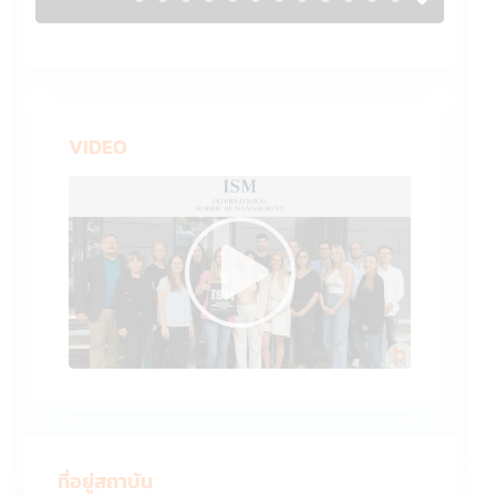
VIDEO
ที่อยู่สถาบัน