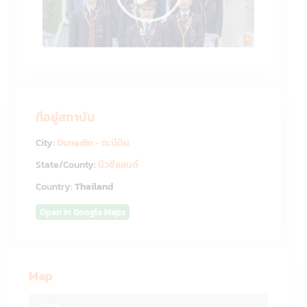
ที่อยู่สถาบัน
City:
Dunedin - ดะนีดิน
State/County:
นิวซีแลนด์
Country:
Thailand
Open In Google Maps
Map