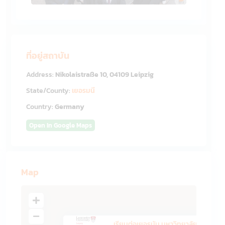
ที่อยู่สถาบัน
Address:
Nikolaistraße 10, 04109 Leipzig
State/County:
เยอรมนี
Country:
Germany
Open In Google Maps
Map
เรียนต่อเยอรมัน มหาวิทยาลัยชั้...