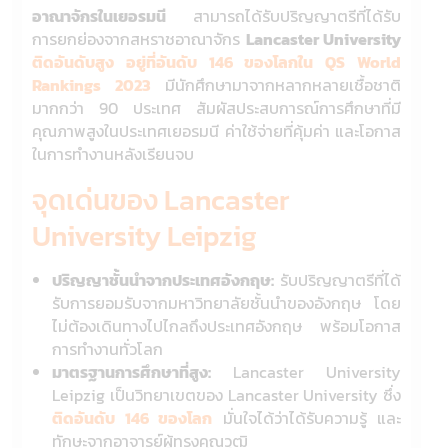
อาณาจักรในเยอรมนี
สามารถได้รับปริญญาตรีที่ได้รับ
การยกย่องจากสหราชอาณาจักร
Lancaster University
ติดอันดับสูง อยู่ที่อันดับ 146 ของโลกใน QS World
Rankings 2023
มีนักศึกษามาจากหลากหลายเชื้อชาติ
มากกว่า 90 ประเทศ สัมผัสประสบการณ์การศึกษาที่มี
คุณภาพสูงในประเทศเยอรมนี ค่าใช้จ่ายที่คุ้มค่า และโอกาส
ในการทำงานหลังเรียนจบ
จุดเด่นของ Lancaster
University Leipzig
ปริญญาชั้นนำจากประเทศอังกฤษ:
รับปริญญาตรีที่ได้
รับการยอมรับจากมหาวิทยาลัยชั้นนำของอังกฤษ โดย
ไม่ต้องเดินทางไปไกลถึงประเทศอังกฤษ พร้อมโอกาส
การทำงานทั่วโลก
มาตรฐานการศึกษาที่สูง:
Lancaster University
Leipzig เป็นวิทยาเขตของ Lancaster University ซึ่ง
ติดอันดับ 146 ของโลก
มั่นใจได้ว่าได้รับความรู้ และ
ทักษะจากอาจารย์ผู้ทรงคุณวุฒิ