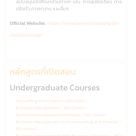
สนับสนุนนักศึกษาด้านต่างๆ เช่น การสมัครเรียน การ
ปรับตัว การหางาน และอื่นๆ
Official Website:
https://www.lancasterleipzig.de/
ติดต่อเดอะเบสท์
หลักสูตรที่เปิดสอน
Undergraduate Courses
Accounting and Finance – BSc (Hons)
Business Management – BSc (Hons)
Business Management and Media – BSc (Hons)
Business Management with Accounting and Finance –
BSc (Hons)
Business Management with Business Analytics – BSc