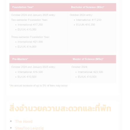
สิ่งอำนวยความสะดวกและที่พัก
The Hood
StayToo Leipzig