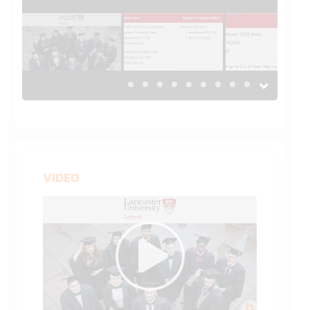
VIDEO