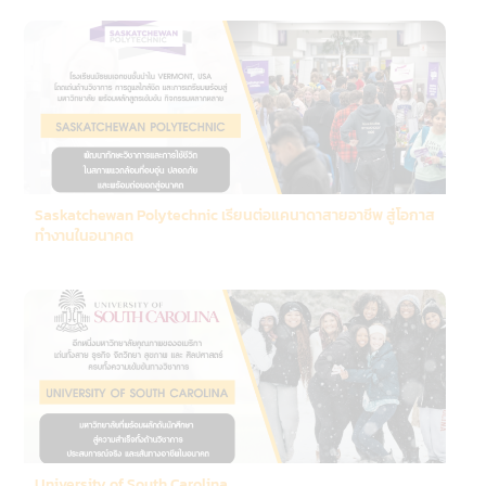
Saskatchewan Polytechnic เรียนต่อแคนาดาสายอาชีพ สู่โอกาส
ทำงานในอนาคต
University of South Carolina