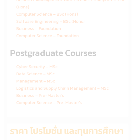
(Hons)
Computer Science – BSc (Hons)
Software Engineering – BSc (Hons)
Business – Foundation
Computer Science – Foundation
Postgraduate Courses
Cyber Security – MSc
Data Science – MSc
Management – MSc
Logistics and Supply Chain Management – MSc
Business – Pre-Master’s
Computer Science – Pre-Master’s
ราคา โปรโมชั่น และทุนการศึกษา