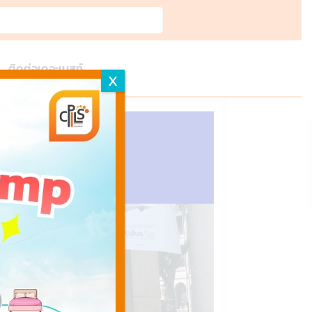
ติดต่อเดอะเบสท์
X