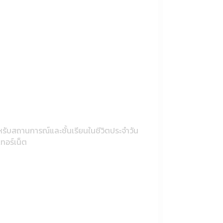
รับสถานการณ์และชั้นเรียนในชีวิตประจำวัน
ทอร์เน็ต