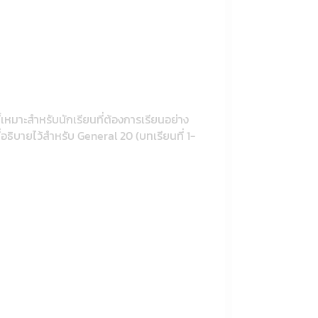
ี้เหมาะสำหรับนักเรียนที่ต้องการเรียนอย่าง
่อธิบายไว้สำหรับ General 20 (บทเรียนที่ 1-