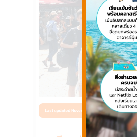
Last updated November 16, 2024 ago by
Webmas