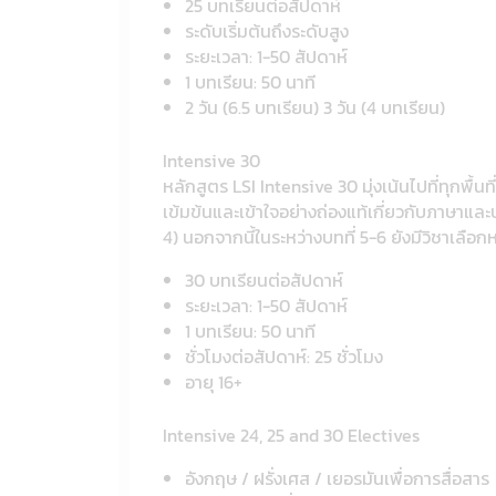
25 บทเรียนต่อสัปดาห์
ระดับเริ่มต้นถึงระดับสูง
ระยะเวลา: 1-50 สัปดาห์
1 บทเรียน: 50 นาที
2 วัน (6.5 บทเรียน) 3 วัน (4 บทเรียน)
Intensive 30
หลักสูตร LSI Intensive 30 มุ่งเน้นไปที่ทุกพื้น
เข้มข้นและเข้าใจอย่างถ่องแท้เกี่ยวกับภาษาและป
4) นอกจากนี้ในระหว่างบทที่ 5-6 ยังมีวิชาเล
30 บทเรียนต่อสัปดาห์
ระยะเวลา: 1-50 สัปดาห์
1 บทเรียน: 50 นาที
ชั่วโมงต่อสัปดาห์: 25 ชั่วโมง
อายุ 16+
Intensive 24, 25 and 30 Electives
อังกฤษ / ฝรั่งเศส / เยอรมันเพื่อการสื่อสาร