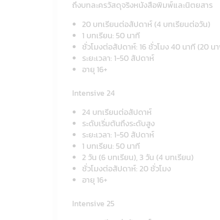
ถึงบทละครวัสดุจริงหนังสือพิมพ์และนิตยสาร
20 บทเรียนต่อสัปดาห์ (4 บทเรียนต่อวัน)
1 บทเรียน: 50 นาที
ชั่วโมงต่อสัปดาห์: 16 ชั่วโมง 40 นาที (20 น
ระยะเวลา: 1-50 สัปดาห์
อายุ 16+
Intensive 24
24 บทเรียนต่อสัปดาห์
ระดับเริ่มต้นถึงระดับสูง
ระยะเวลา: 1-50 สัปดาห์
1 บทเรียน: 50 นาที
2 วัน (6 บทเรียน), 3 วัน (4 บทเรียน)
ชั่วโมงต่อสัปดาห์: 20 ชั่วโมง
อายุ 16+
Intensive 25