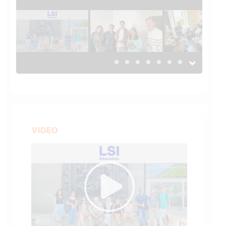
VIDEO