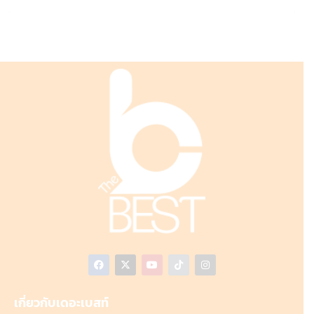
เกี่ยวกับเดอะเบสท์