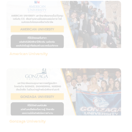
American University
Gonzaga University