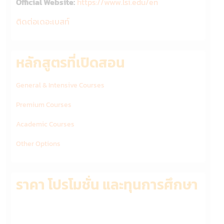
Official Website:
https://www.lsi.edu/en
ติดต่อเดอะเบสท์
หลักสูตรที่เปิดสอน
General & Intensive Courses
Premium Courses
Academic Courses
Other Options
ราคา โปรโมชั่น และทุนการศึกษา