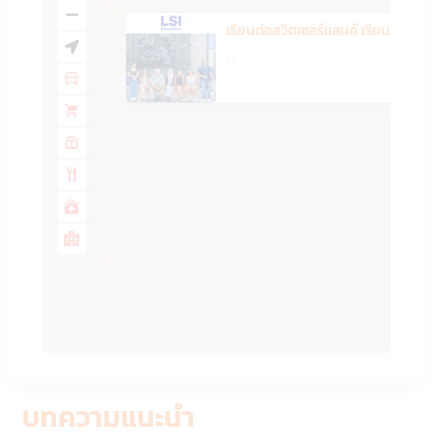
เรียนต่อสวิตเซอร์เเลนด์ เรียนภ...
·
·
บทความแนะนำ