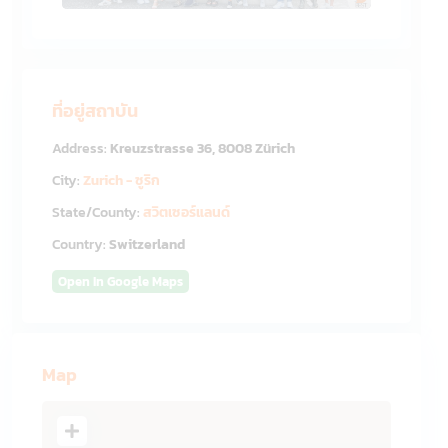
ที่อยู่สถาบัน
Address:
Kreuzstrasse 36, 8008 Zürich
City:
Zurich - ซูริก
State/County:
สวิตเซอร์แลนด์
Country:
Switzerland
Open In Google Maps
Map