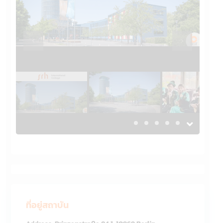
Previous
Previous
ที่อยู่สถาบัน