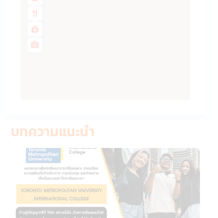
บทความแนะนำ