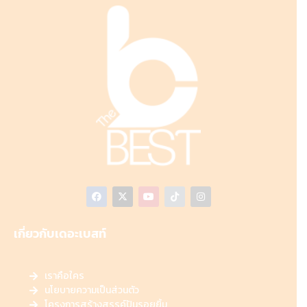
เกี่ยวกับเดอะเบสท์
เราคือใคร
นโยบายความเป็นส่วนตัว
โครงการสร้างสรรค์ปันรอยยิ้ม