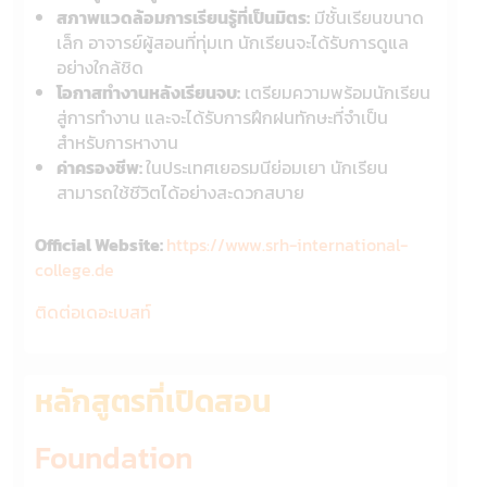
สภาพแวดล้อมการเรียนรู้ที่เป็นมิตร:
มีชั้นเรียนขนาด
เล็ก อาจารย์ผู้สอนที่ทุ่มเท นักเรียนจะได้รับการดูแล
อย่างใกล้ชิด
โอกาสทำงานหลังเรียนจบ:
เตรียมความพร้อมนักเรียน
สู่การทำงาน และจะได้รับการฝึกฝนทักษะที่จำเป็น
สำหรับการหางาน
ค่าครองชีพ:
ในประเทศเยอรมนีย่อมเยา นักเรียน
สามารถใช้ชีวิตได้อย่างสะดวกสบาย
Official Website:
https://www.srh-international-
college.de
ติดต่อเดอะเบสท์
หลักสูตรที่เปิดสอน
Foundation