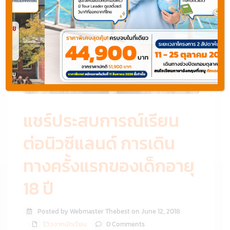
แชร์ประสบการณ์เรียน
ต่อนิวซีแลนด์ การเดิน
ทางครั้งแรกของเด็กอายุ
18 ปี
Posted by Webmaster Thebest on June 12, 2018
รีวิวจากนักเรียน
0 Comments