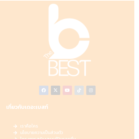
เกี่ยวกับเดอะเบสท์
เราคือใคร
นโยบายความเป็นส่วนตัว