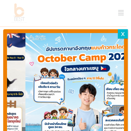
X
Home
รีวิวจากนักเรียน
แชร์ประสบการณ์เรียนต่อนิวซีแลนด์ การเดินทางครั้ง
แรกของเด็กอายุ 18 ปี
Previous
Next