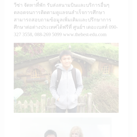
วีซ่า จัดหาที่พัก รับส่งสนามบินและบริการอื่นๆ
ตลอดจนการติดตามดูแลจนสำเร็จการศึกษา
สามารถสอบถามข้อมูลเพิ่มเติมและปรึกษาการ
ศึกษาต่อต่างประเทศได้ฟรีที่ ศูนย์ฯ เดอะเบสท์ 090-
327 3558, 088-269 5099 www.thebest-edu.com