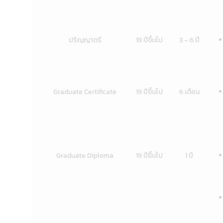
ปริญญาตรี
19 ปีขึ้นไป
3 – 6 ปี
Graduate Certificate
19 ปีขึ้นไป
6 เดือน
Graduate Diploma
19 ปีขึ้นไป
1 ปี