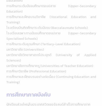
Education)
การศึกษาระดับมัธยมศึกษาตอนปลาย (Upper-Secondary
Education)
การศึกษาและฝึกอบรมวิชาชีพ (Vocational Education and
Training)
โรงเรียนบัณฑิตศึกษาระดับมัธยม (Baccalaureate Schools)
โรงเรียนเฉพาะทางมัธยมศึกษาตอนปลาย (Upper-Secondary
Specialized Schools)
การศึกษาระดับอุดมศึกษา (Tertiary-Level Education)
มหาวิทยาลัย (Universities)
มหาวิทยาลัยวิทยาศาสตร์ประยุกต์ (University of Applied
Sciences)
มหาวิทยาลัยการศึกษาครู (Universities of Teacher Education)
การศึกษาวิชาชีพ (Professional Education)
การศึกษาและฝึกอบรมอย่างต่อเนื่อง (Continuing Education and
Training)
การศึกษาภาคบังคับ
นักเรียนส่วนใหญ่ในประเทศสวิตเซอร์แลนด์สำเร็จการศึกษาภาค