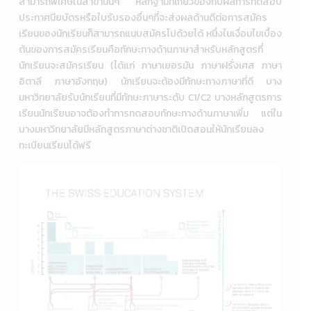
สามารถพิเศษในสาขานั้นๆ หลักฐานที่เกี่ยวข้องกับผลการทดสอบ
ประกาศนียบัตรหรือใบรับรองอื่นๆที่จะส่งผลด้านดีต่อการสมัคร
เรียนของนักเรียนก็สามารถแนบสมัครไปด้วยได้ หนึ่งในเงื่อนไขเบื้อง
ต้นของการสมัครเรียนคือทักษะทางด้านภาษาสำหรับหลักสูตรที่
นักเรียนจะสมัครเรียน (ได้แก่ ภาษาเยอรมัน ภาษาฝรั่งเศส ภาษา
อิตาลี ภาษาอังกฤษ) นักเรียนจะต้องมี
ทักษะทางภาษาที่ดี บาง
มหาวิทยาลัยรับนักเรียนที่มีทักษะภาษาระดับ C1/C2
บางหลักสูตรการ
เรียนนักเรียนอาจต้องทำการทดสอบทักษะทางด้านภาษาเพิ่ม แต่ใน
บางมหาวิทยาลัยมีหลักสูตรภาษาต่างชาติเปิดสอนให้นักเรียนลง
ทะเบียนเรียนได้ฟรี