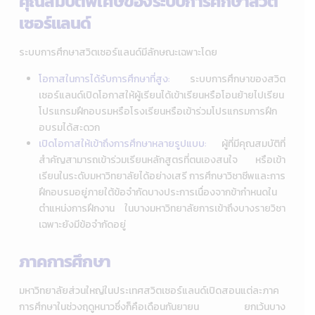
คุณสมบัติพิเศษของระบบการศึกษาสวิต
เซอร์แลนด์
ระบบการศึกษาสวิตเซอร์แลนด์มีลักษณะเฉพาะโดย
โอกาสในการได้รับการศึกษาที่สูง:
ระบบการศึกษาของสวิต
เซอร์แลนด์เปิดโอกาสให้ผู้เรียนได้เข้าเรียนหรือโอนย้ายไปเรียน
โปรแกรมฝึกอบรมหรือโรงเรียนหรือเข้าร่วมโปรแกรมการฝึก
อบรมได้สะดวก
เปิดโอกาสให้เข้าถึงการศึกษาหลายรูปแบบ:
ผู้ที่มีคุณสมบัติที่
สำคัญสามารถเข้าร่วมเรียนหลักสูตรที่ตนเองสนใจ หรือเข้า
เรียนในระดับมหาวิทยาลัยได้อย่างเสรี การศึกษาวิชาชีพและการ
ฝึกอบรมอยู่ภายใต้ข้อจำกัดบางประการเนื่องจากข้ากำหนดใน
ตำแหน่งการฝึกงาน ในบางมหาวิทยาลัยการเข้าถึงบางรายวิชา
เฉพาะยังมีข้อจำกัดอยู่
ภาคการศึกษา
มหาวิทยาลัยส่วนใหญ่ในประเทศสวิตเซอร์แลนด์เปิดสอนแต่ละภาค
การศึกษาในช่วงฤดูหนาวซึ่งก็คือเดือนกันยายน ยกเว้นบาง