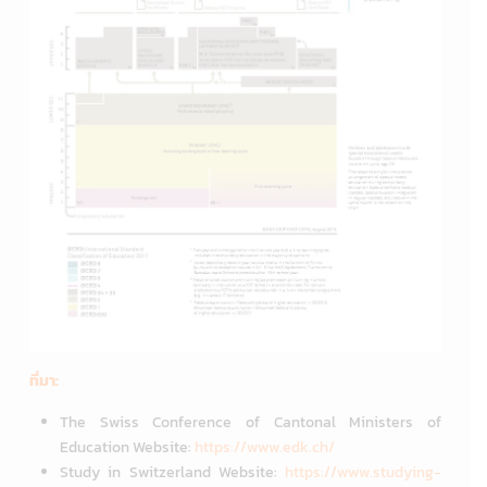
ที่มา:
The Swiss Conference of Cantonal Ministers of
Education Website:
https://www.edk.ch/
Study in Switzerland Website:
https://www.studying-