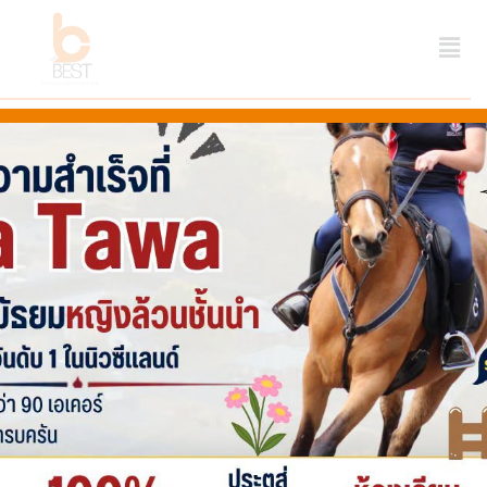
Home
เรียนต่อสวิตเซอร์แลนด์
เรียนต่อสวิตเซอร์แลนด์
Last updated June 5, 2025
ago
by
Webmaster Thebest