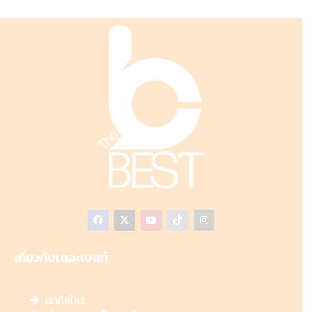
เกี่ยวกับเดอะเบสท์
เราคือใคร