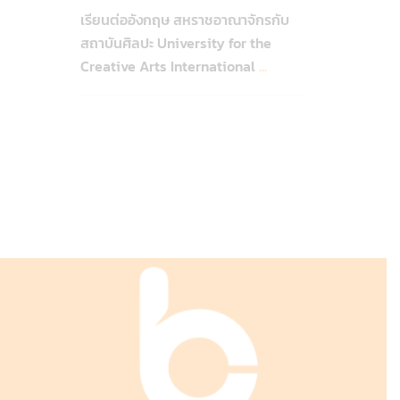
เรียนต่ออังกฤษ สหราชอาณาจักรกับ
สถาบันศิลปะ University for the
Creative Arts International
...