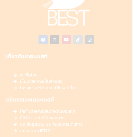
เกี่ยวกับเดอะเบสท์
เราคือใคร
นโยบายความเป็นส่วนตัว
โครงการสร้างสรรค์ปันรอยยิ้ม
บริการของเดอะเบสท์
ให้คำปรึกษาเรียนต่อต่างประเทศ
ยื่นวีซ่า และเตรียมเอกสาร
ประกันสุขภาพ ประกันภัยการเดินทาง
สมัครสอบ IETLS