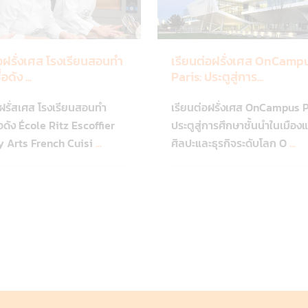
อฝรั่งเศส โรงเรียนสอนทำ
เรียนต่อฝรั่งเศส OnCamp
อดัง ...
Paris: ประตูสู่การ...
อฝรั่สเศส โรงเรียนสอนทำ
เรียนต่อฝรั่งเศส OnCampus P
อดัง École Ritz Escoffier
ประตูสู่การศึกษาชั้นนำในเมืองแ
y Arts French Cuisi
...
ศิลปะและธุรกิจระดับโลก O
...